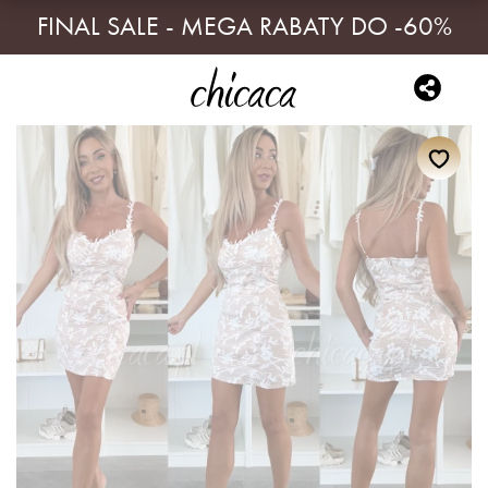
FINAL SALE - MEGA RABATY DO -60%