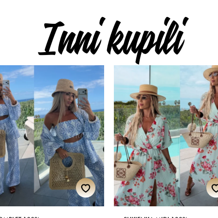
Inni kupili