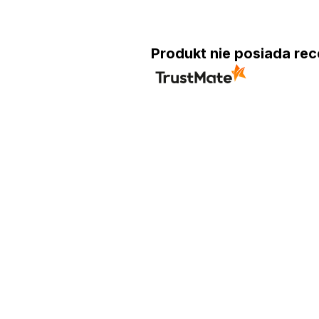
Produkt nie posiada rec