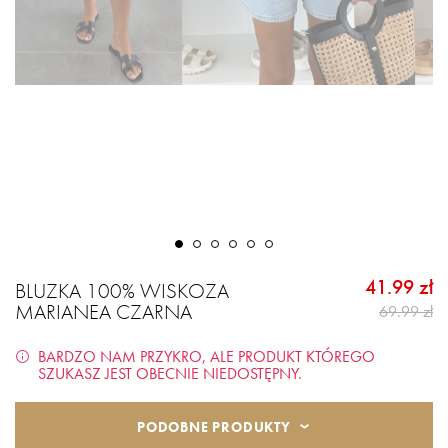
41.99 zł
BLUZKA 100% WISKOZA
MARIANEA CZARNA
69.99 zł
BARDZO NAM PRZYKRO, ALE PRODUKT KTÓREGO
SZUKASZ JEST OBECNIE NIEDOSTĘPNY.
PODOBNE PRODUKTY