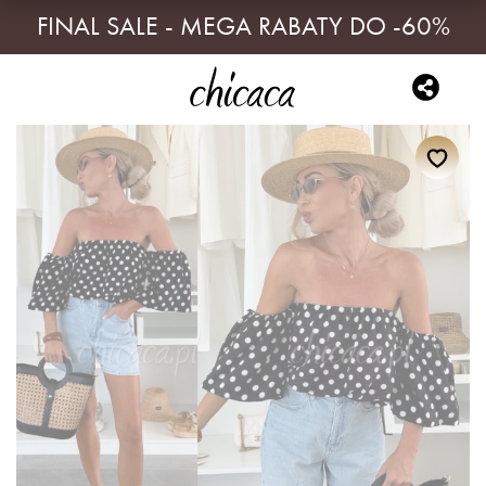
FINAL SALE - MEGA RABATY DO -60%