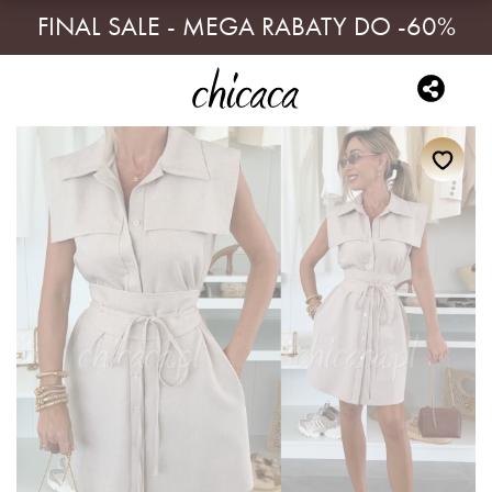
FINAL SALE - MEGA RABATY DO -60%