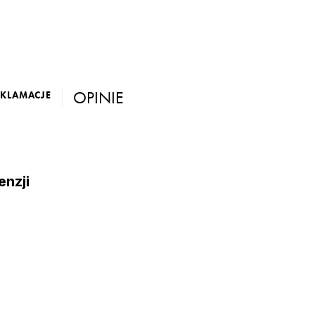
OPINIE
EKLAMACJE
enzji